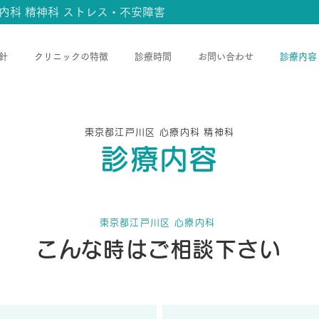
内科 精神科 ストレス・不安障害
針
クリニックの特徴
診療時間
お問い合わせ
診療内容
東京都江戸川区 心療内科 精神科
診療内容
東京都江戸川区 心療内科
こんな時はご相談下さい