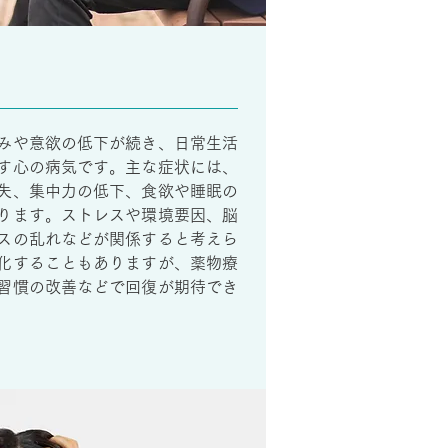
みや意欲の低下が続き、日常生活
す心の病気です。主な症状には、
失、集中力の低下、食欲や睡眠の
ります。ストレスや環境要因、脳
スの乱れなどが関係すると考えら
化することもありますが、薬物療
習慣の改善などで回復が期待でき