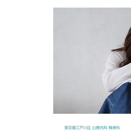
東京都江戸川区 心療内科 精神科