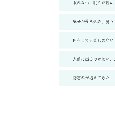
眠れない、眠りが浅い
気分が落ち込み、憂う
何をしても楽しめない
人前に出るのが怖い、
物忘れが増えてきた