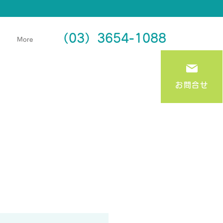
​（03）3654-1088
More
お問合せ